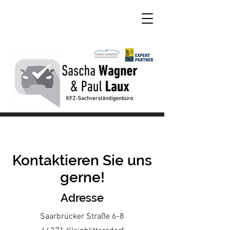
Kontaktieren Sie uns
gerne!
Adresse
Saarbrücker Straße 6-8