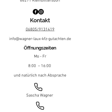
66271 Kleinblittersdorf
Kontakt
06805/9131419
info@wagner-laux-kfz-gutachten.de
Öffnungszeiten
Mo - Fr
8:00 – 16:00
und natürlich nach Absprache
Sascha Wagner